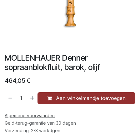
MOLLENHAUER Denner
sopraanblokfluit, barok, olijf
464,05
€
Aan winkelmandje toevoegen
Algemene voorwaarden
Geld-terug-garantie van 30 dagen
Verzending: 2-3 werkdgen