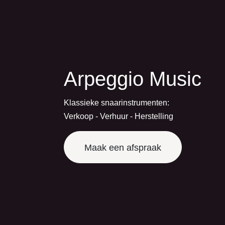
Arpeggio Music
Klassieke snaarinstrumenten:
Verkoop - Verhuur - Herstelling
Maak een afspraak