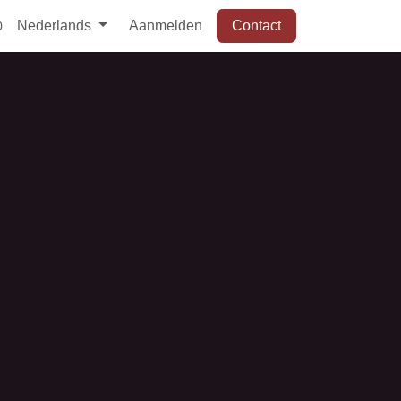
Nederlands
Aanmelden
Contact