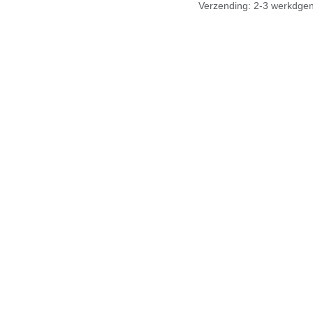
Verzending: 2-3 werkdg