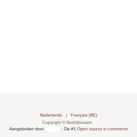
Nederlands
|
Français (BE)
Copyright © Bedrijfsnaam
Aangeboden door
- De #1
Open source e-commerce